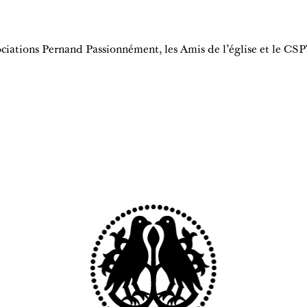
ociations Pernand Passionnément, les Amis de l’église et le CS