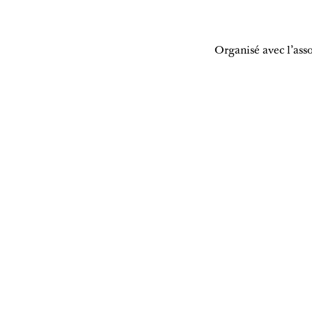
Organisé avec l’ass