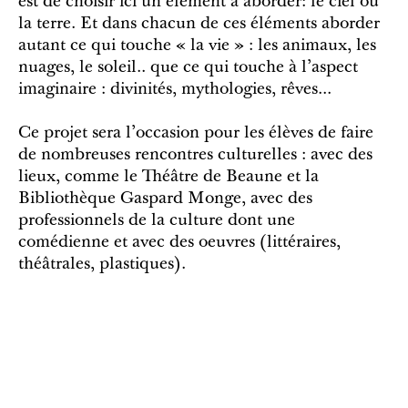
est de choisir ici un élément à aborder: le ciel ou
la terre. Et dans chacun de ces éléments aborder
autant ce qui touche « la vie » : les animaux, les
nuages, le soleil.. que ce qui touche à l'aspect
imaginaire : divinités, mythologies, rêves...
Ce projet sera l'occasion pour les élèves de faire
de nombreuses rencontres culturelles : avec des
lieux, comme le Théâtre de Beaune et la
Bibliothèque Gaspard Monge, avec des
professionnels de la culture dont une
comédienne et avec des oeuvres (littéraires,
théâtrales, plastiques).