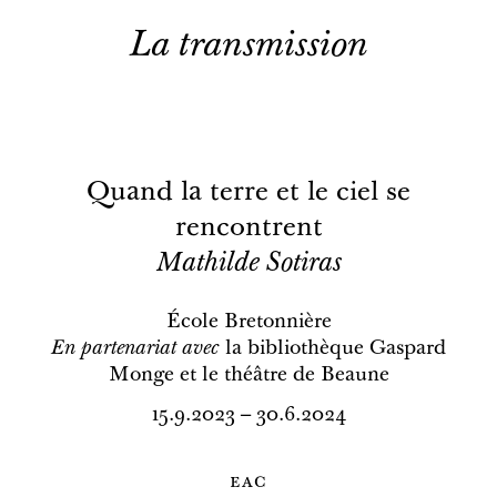
La transmission
Quand la terre et le ciel se
rencontrent
Mathilde Sotiras
École Bretonnière
En partenariat avec
la bibliothèque Gaspard
Monge et le théâtre de Beaune
15.9.2023 – 30.6.2024
eac