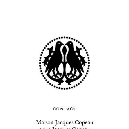
contact
Maison Jacques Copeau