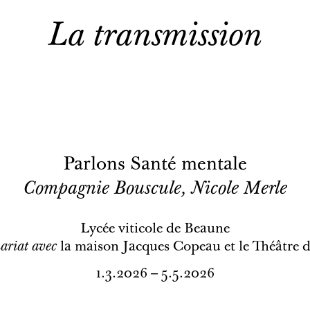
La transmission
Parlons Santé mentale
Compagnie Bouscule, Nicole Merle
Lycée viticole de Beaune
ariat avec
la maison Jacques Copeau et le Théâtre 
1.3.2026 – 5.5.2026