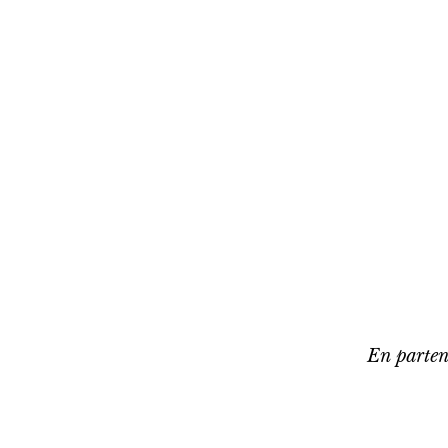
En parten