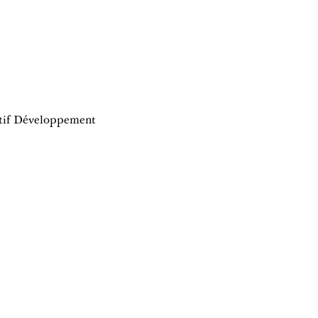
itif Développement