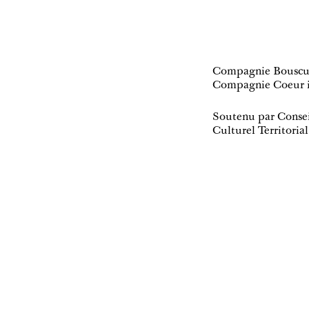
Compagnie Bouscu
Compagnie Coeur i
Soutenu par Consei
Culturel Territorial