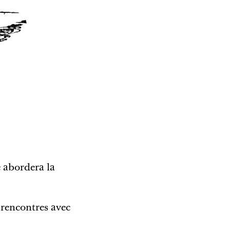
 abordera la
 rencontres avec