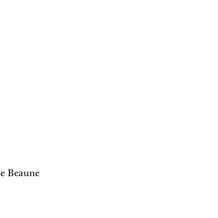
de Beaune