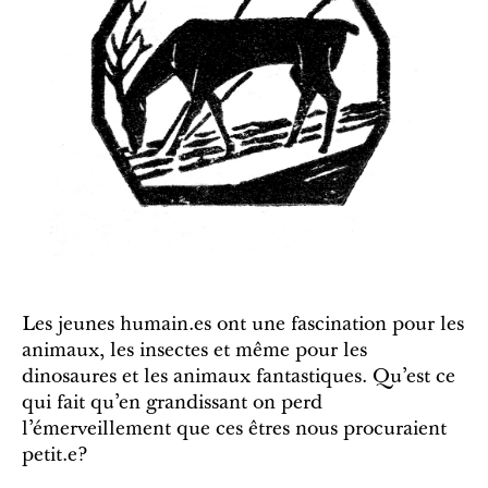
Les jeunes humain.es ont une fascination pour les
animaux, les insectes et même pour les
dinosaures et les animaux fantastiques. Qu’est ce
qui fait qu’en grandissant on perd
l’émerveillement que ces êtres nous procuraient
petit.e?