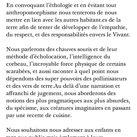
En convoquant l’éthologie et en évitant tout
anthropomorphisme nous tenterons de nous
mettre en lien avec les autres habitant.es de la
terre afin de tenter de développer de l’empathie,
du respect, et des responsabilités envers le Vivant.
Nous parlerons des chauves souris et de leur
méthode d’écholocation, l’intelligence du
corbeau, l’incroyable force physique de certains
scarabées, et aussi raconter à quel point nous
dépendons des super pouvoirs des pollinisateurs
et des vers de terre.Au delà d’une narration et
affranchi de jugement, nous aborderons des
notions des plus pragmatiques aux plus absurdes,
du spécisme, aux créatures imaginaires en passant
par une recette de cuisine.
Nous souhaitons nous adresser aux enfants en