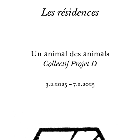
Les résidences
Un animal des animals
Collectif Projet D
3.2.2025 – 7.2.2025