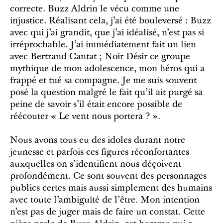
correcte. Buzz Aldrin le vécu comme une
injustice. Réalisant cela, j’ai été bouleversé : Buzz
avec qui j’ai grandit, que j’ai idéalisé, n’est pas si
irréprochable. J’ai immédiatement fait un lien
avec Bertrand Cantat ; Noir Désir ce groupe
mythique de mon adolescence, mon héros qui a
frappé et tué sa compagne. Je me suis souvent
posé la question malgré le fait qu’il ait purgé sa
peine de savoir s’il était encore possible de
réécouter « Le vent nous portera ? ».
Nous avons tous eu des idoles durant notre
jeunesse et parfois ces figures réconfortantes
auxquelles on s’identifient nous déçoivent
profondément. Ce sont souvent des personnages
publics certes mais aussi simplement des humains
avec toute l’ambiguïté de l’être. Mon intention
n’est pas de juger mais de faire un constat. Cette