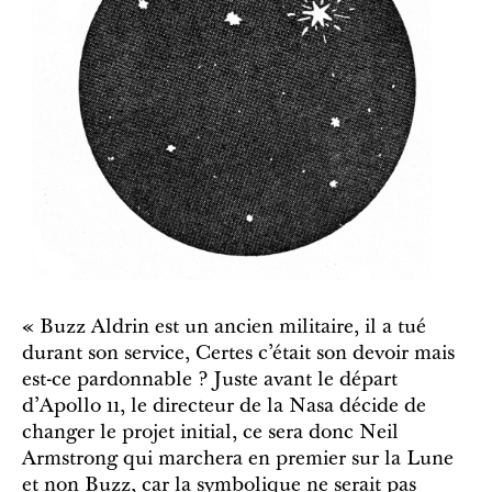
« Buzz Aldrin est un ancien militaire, il a tué
durant son service, Certes c’était son devoir mais
est-ce pardonnable ? Juste avant le départ
d’Apollo 11, le directeur de la Nasa décide de
changer le projet initial, ce sera donc Neil
Armstrong qui marchera en premier sur la Lune
et non Buzz, car la symbolique ne serait pas