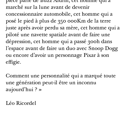
pièce parle de Buzz Aldrin, cet homme qui a
marché sur la lune avant de devenir
concessionnaire automobile, cet homme qui a
posé le pied à plus de 350 000Km de la terre
juste après avoir perdu sa mère, cet homme qui a
piloté une navette spatiale avant de faire une
dépression, cet homme qui a passé 300h dans
l’espace avant de faire un duo avec Snoop Dogg
ou encore d’avoir un personnage Pixar à son
effigie.
Comment une personnalité qui a marqué toute
une génération peut-il être un inconnu
aujourd’hui ? »
Léo Ricordel