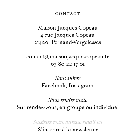
contact
Maison Jacques Copeau
4 rue Jacques Copeau
21420, Pernand-Vergelesses
contact@maisonjacquescopeau.fr
03 80 22 17 01
Nous
suivre
Facebook
,
Instagram
Nous rendre visite
Sur rendez-vous, en groupe ou individuel
S’inscrire à la newsletter