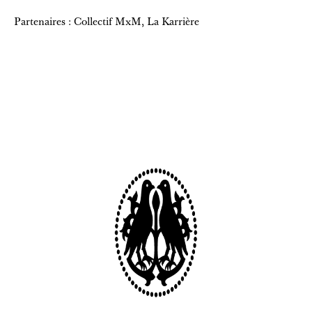
Partenaires : Collectif MxM, La Karrière