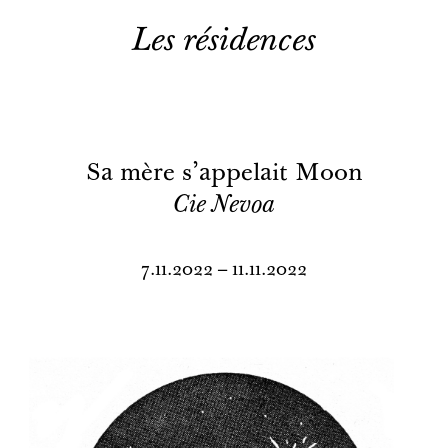
Les résidences
Sa mère s'appelait Moon
Cie Nevoa
7.11.2022 – 11.11.2022