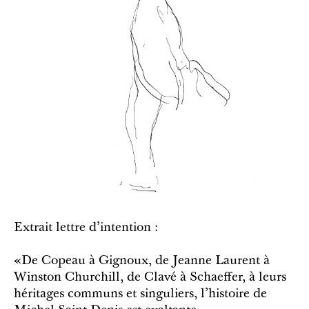
Extrait lettre d'intention :
«De Copeau à Gignoux, de Jeanne Laurent à
Winston Churchill, de Clavé à Schaeffer, à leurs
héritages communs et singuliers, l'histoire de