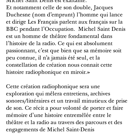
Michel Saint Denis est exaltante.
Et notamment celle de son double, Jacques
Duchesne (nom d’emprunt) l’homme qui lance
et dirige Les Français parlent aux français sur la
BBC pendant l’Occupation. Michel Saint Denis
est un homme de théâtre fondamental dans
l’histoire de la radio. Ce qui est absolument
passionnant, c’est que bien que sa mémoire soit
peu connue, il n’a jamais été seul, et la
constellation de création nous connait cette
histoire radiophonique en miroir.»
Cette création radiophonique sera une
exploration qui mêlera entretiens, archives
sonores/littéraires et un travail minutieux de prise
de son. Ce récit a pour volonté de porter et faire
mémoire d'une histoire entremêlée entre le
théâtre et la radio au travers des parcours et des
engagements de Michel Saint-Denis