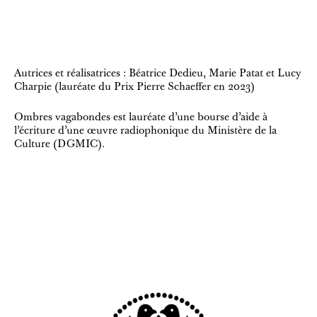
Autrices et réalisatrices : Béatrice Dedieu, Marie Patat et Lucy
Charpie (lauréate du Prix Pierre Schaeffer en 2023)
Ombres vagabondes est lauréate d’une bourse d’aide à
l’écriture d’une œuvre radiophonique du Ministère de la
Culture (DGMIC).