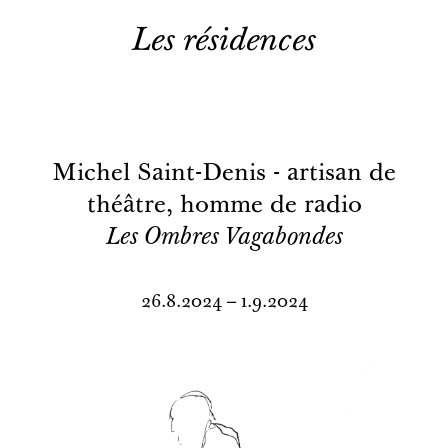
Les résidences
Michel Saint-Denis - artisan de
théâtre, homme de radio
Les Ombres Vagabondes
26.8.2024 – 1.9.2024