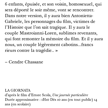
6 enfants, épuisée, et son voisin, homosexuel, qui
sera déporté le soir même, vont se rencontrer.
Dans notre version, il y aura bien Antonietta-
Gabriele, les personnages du film, victimes de
l’Histoire que l’on sait tragique. Il y aura le
couple Mastroianni-Loren, sublimes revenants,
qui font remonter la mémoire du film. Et il y aura
nous, un couple légèrement cabotins...francs
rieurs contre la tragédie.. »
– Cendre Chassane
LA GIORNATA
d’après le film d’Ettore Scola,
Une journée particulière
Durée approximative : 1H10 Dès 10 ans (en tout public) 14
ans (en scolaire)