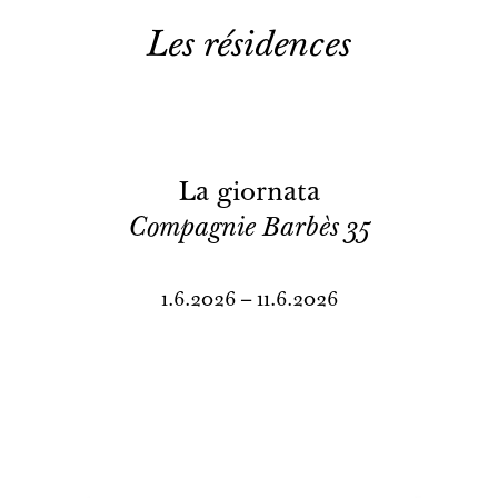
Les résidences
La giornata
Compagnie Barbès 35
1.6.2026 – 11.6.2026