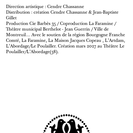
Direction artistique : Cendre Chassanne
Distribution : création Cendre Chassanne & Jean-Baptiste
Gillet
Production Cie Barbès 35 / Coproduction La Faramine /
Théâtre municipal Berthelot - Jean Guerrin / Ville de
Montreuil… Avec le soutien de la région Bourgogne Franche
Comté, La Faramine, La Maison Jacques Copeau , L’Artdam,
L’Abordage/Le Poulailler. Création mars 2027 au Théâtre Le
Poulailler/L’Abordage(38).