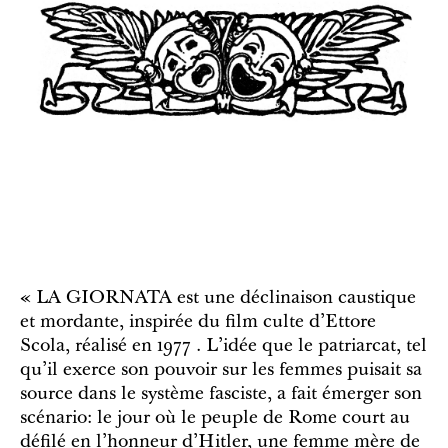
« LA GIORNATA est une déclinaison caustique
et mordante, inspirée du film culte d’Ettore
Scola, réalisé en 1977 . L’idée que le patriarcat, tel
qu’il exerce son pouvoir sur les femmes puisait sa
source dans le système fasciste, a fait émerger son
scénario: le jour où le peuple de Rome court au
défilé en l’honneur d’Hitler, une femme mère de