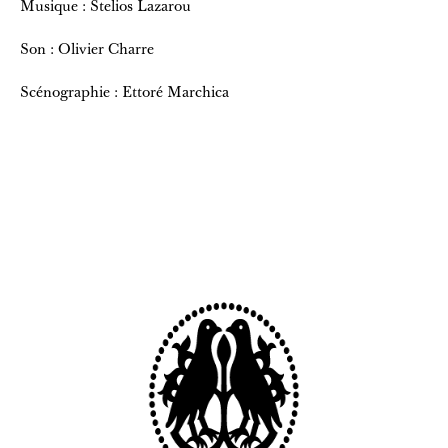
Musique : Stelios Lazarou
Son : Olivier Charre
Scénographie : Ettoré Marchica