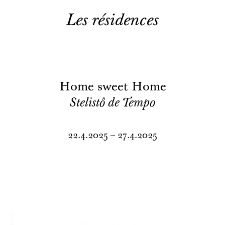
Les résidences
Home sweet Home
Stelistô de Tempo
22.4.2025 – 27.4.2025