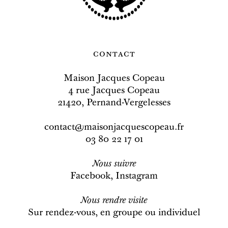
contact
Maison Jacques Copeau
4 rue Jacques Copeau
21420, Pernand-Vergelesses
contact@maisonjacquescopeau.fr
03 80 22 17 01
Nous
suivre
Facebook
,
Instagram
Nous rendre visite
Sur rendez-vous, en groupe ou individuel