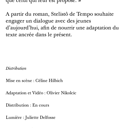
que celui qui leur est proposé. »
A partir du roman, Stelistô de Tempo souhaite
engager un dialogue avec des jeunes
d'aujourd'hui, afin de nourrir une adaptation du
texte ancrée dans le présent.
Distribution
Mise en scène : Céline Hilbich
Adaptation et Vidéo : Olivier Nikolcic
Distribution : En cours
Lumière : Juliette Delfosse