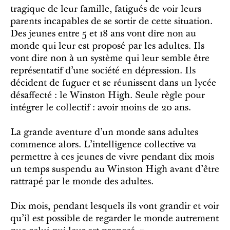
tragique de leur famille, fatigués de voir leurs
parents incapables de se sortir de cette situation.
Des jeunes entre 5 et 18 ans vont dire non au
monde qui leur est proposé par les adultes. Ils
vont dire non à un système qui leur semble être
représentatif d’une société en dépression. Ils
décident de fuguer et se réunissent dans un lycée
désaffecté : le Winston High. Seule règle pour
intégrer le collectif : avoir moins de 20 ans.
La grande aventure d’un monde sans adultes
commence alors. L’intelligence collective va
permettre à ces jeunes de vivre pendant dix mois
un temps suspendu au Winston High avant d’être
rattrapé par le monde des adultes.
Dix mois, pendant lesquels ils vont grandir et voir
qu’il est possible de regarder le monde autrement