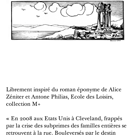
Librement inspiré du roman éponyme de Alice
Zéniter et Antone Philias, Ecole des Loisirs,
collection M+
« En 2008 aux Etats Unis à Cleveland, frappés
par la crise des subprimes des familles entières se
retrouvent à la rue. Bouleversés par le destin