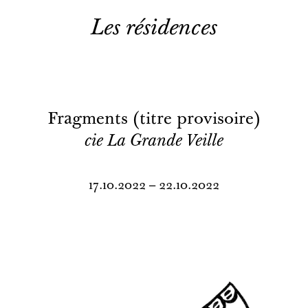
Les résidences
Fragments (titre provisoire)
cie La Grande Veille
17.10.2022 – 22.10.2022