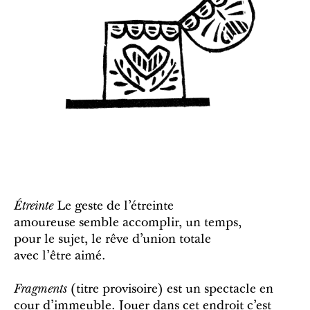
Étreinte
Le geste de l’étreinte
amoureuse semble accomplir, un temps,
pour le sujet, le rêve d’union totale
avec l’être aimé.
Fragments
(titre provisoire) est un spectacle en
cour d’immeuble. Jouer dans cet endroit c’est