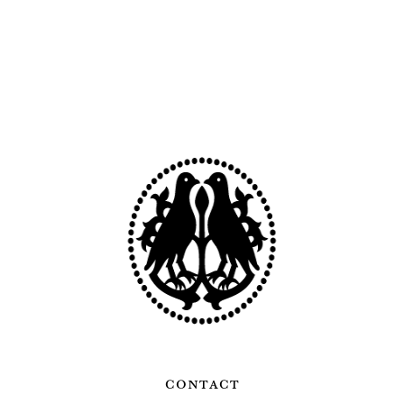
contact