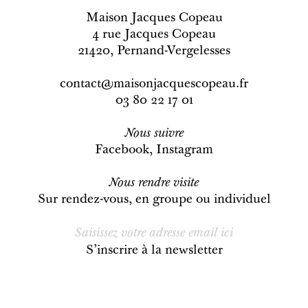
Maison Jacques Copeau
4 rue Jacques Copeau
21420, Pernand-Vergelesses
contact@maisonjacquescopeau.fr
03 80 22 17 01
Nous
suivre
Facebook
,
Instagram
Nous rendre visite
Sur rendez-vous, en groupe ou individuel
S’inscrire à la newsletter