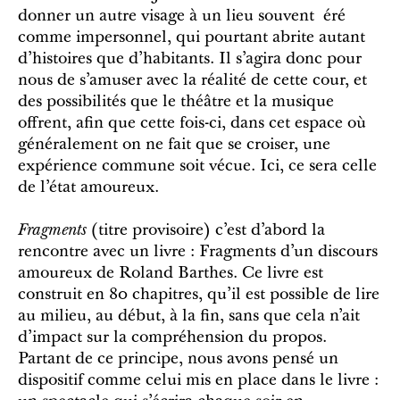
donner un autre visage à un lieu souvent éré
comme impersonnel, qui pourtant abrite autant
d'histoires que d’habitants. Il s’agira donc pour
nous de s’amuser avec la réalité de cette cour, et
des possibilités que le théâtre et la musique
offrent, afin que cette fois-ci, dans cet espace où
généralement on ne fait que se croiser, une
expérience commune soit vécue. Ici, ce sera celle
de l’état amoureux.
Fragments
(titre provisoire) c’est d’abord la
rencontre avec un livre : Fragments d’un discours
amoureux de Roland Barthes. Ce livre est
construit en 80 chapitres, qu’il est possible de lire
au milieu, au début, à la fin, sans que cela n’ait
d’impact sur la compréhension du propos.
Partant de ce principe, nous avons pensé un
dispositif comme celui mis en place dans le livre :