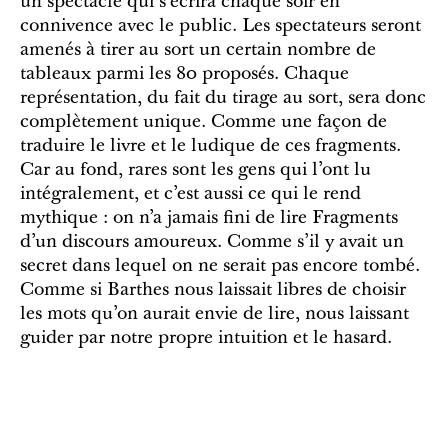
un spectacle qui s’écrira chaque soir en
connivence avec le public. Les spectateurs seront
amenés à tirer au sort un certain nombre de
tableaux parmi les 80 proposés. Chaque
représentation, du fait du tirage au sort, sera donc
complètement unique. Comme une façon de
traduire le livre et le ludique de ces fragments.
Car au fond, rares sont les gens qui l’ont lu
intégralement, et c’est aussi ce qui le rend
mythique : on n’a jamais fini de lire Fragments
d’un discours amoureux. Comme s’il y avait un
secret dans lequel on ne serait pas encore tombé.
Comme si Barthes nous laissait libres de choisir
les mots qu’on aurait envie de lire, nous laissant
guider par notre propre intuition et le hasard.