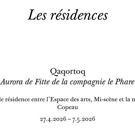
Les résidences
Qaqortoq
Aurora de Fitte de la compagnie le Phare
 résidence entre l'Espace des arts, Mi-scène et la
Copeau
27.4.2026 – 7.5.2026