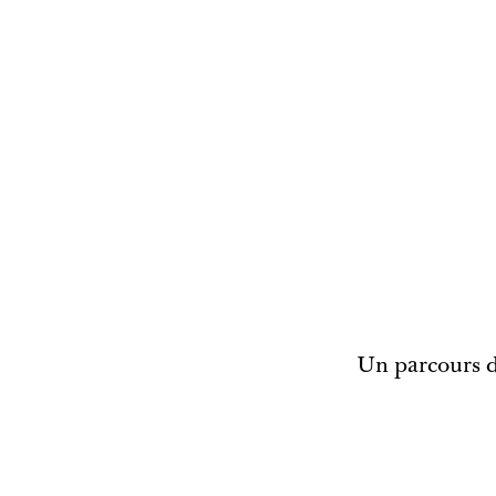
Un parcours de