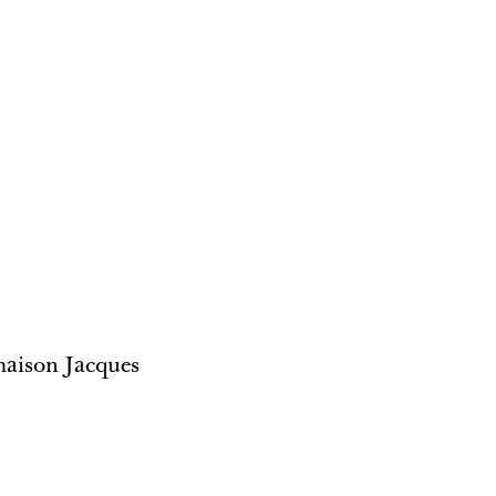
 maison Jacques