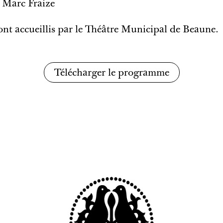
, Marc Fraize
sont accueillis par le Théâtre Municipal de Beaune.
Télécharger le programme