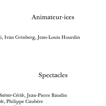
Animateur·ices
i, Ivan Grinberg, Jean-Louis Hourdin
Spectacles
Sainte-Cécile
, Jean-Pierre Baudin
le
, Philippe Caubère