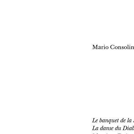
Mario Consolin
Le banquet de la 
La danse du Diab