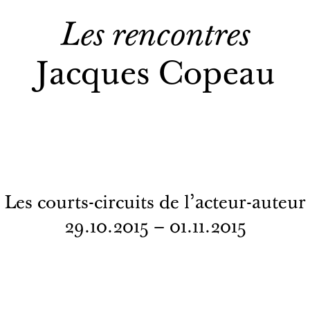
Les rencontres
Jacques Copeau
Les courts-circuits de l'acteur-auteur
29.10.2015 – 01.11.2015