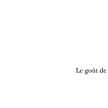
Le goût de l