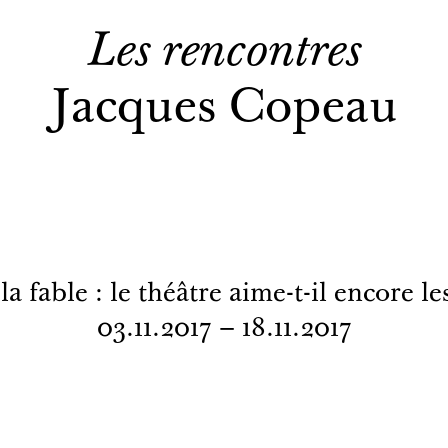
Les rencontres
Jacques Copeau
a fable : le théâtre aime-t-il encore le
03.11.2017 – 18.11.2017