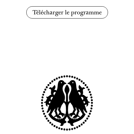
Télécharger le programme