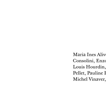
Maria Ines Aliv
Consolini, Enzo
Louis Hourdin, 
Pellet, Pauline
Michel Vinaver,