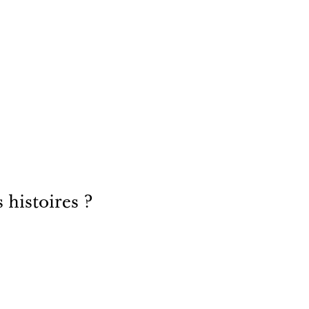
s histoires ?