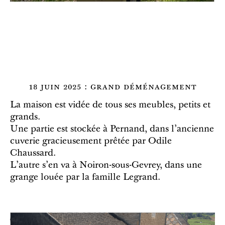
18 juin 2025 : grand déménagement
La maison est vidée de tous ses meubles, petits et
grands.
Une partie est stockée à Pernand, dans l'ancienne
cuverie gracieusement prêtée par Odile
Chaussard.
L'autre s'en va à Noiron-sous-Gevrey, dans une
grange louée par la famille Legrand.