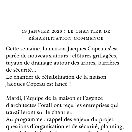
19 janvier 2026 : le chantier de
réhabilitation commence
Cette semaine, la maison Jacques Copeau s'est
parée de nouveaux atours : clôtures grillagées,
tuyaux de drainage autour des arbres, barrières
de sécurité...
Le chantier de réhabilitation de la maison
Jacques Copeau est lancé !
Mardi, l'équipe de la maison et l'agence
d'architectes Forall ont reçu les entreprises qui
travailleront sur le chantier.
Au programme : rappel des enjeux du projet,
questions d'organisation et de sécurité, planning,