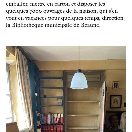
emballer, mettre en carton et disposer les
quelques 7000 ouvrages de la maison, qui s’en
vont en vacances pour quelques temps, direction
la Bibliothèque municipale de Beaune.