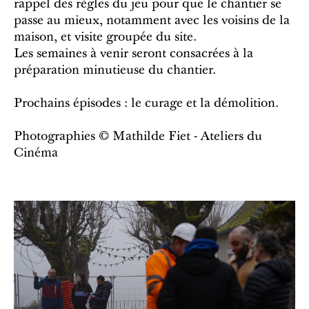
rappel des règles du jeu pour que le chantier se
passe au mieux, notamment avec les voisins de la
maison, et visite groupée du site.
Les semaines à venir seront consacrées à la
préparation minutieuse du chantier.
Prochains épisodes : le curage et la démolition.
Photographies © Mathilde Fiet - Ateliers du
Cinéma