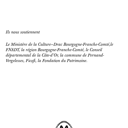
Ils nous soutiennent
Le Ministère de la Culture–Drac Bourgogne-Franche-Comté,le
FNADT, la région Bourgogne-Franche-Comté, le Conseil
départemental de la Côte-d’Or, la commune de Pernand-
Vergelesses, Ficofi, la Fondation du Patrimoine.