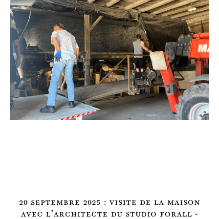
20 septembre 2025 : visite de la maison
avec l'architecte du studio forall -