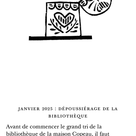
janvier 2025 : dépoussiérage de la
bibliothèque
Avant de commencer le grand tri de la
bibliothèque de la maison Copeau, il faut