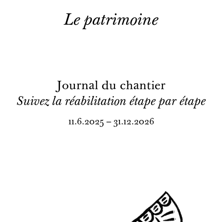
Le patrimoine
Journal du chantier
Suivez la réabilitation étape par étape
11.6.2025 – 31.12.2026