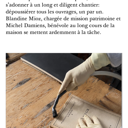
s'adonner à un long et diligent chantier:
dépoussiérer tous les ouvrages, un par un.
Blandine Mioz, chargée de mission patrimoine et
Michel Damiens, bénévole au long cours de la
maison se mettent ardemment à la tâche.