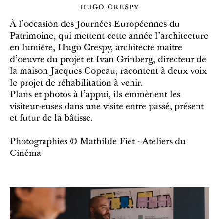
hugo crespy
À l'occasion des Journées Européennes du
Patrimoine, qui mettent cette année l'architecture
en lumière, Hugo Crespy, architecte maitre
d'oeuvre du projet et Ivan Grinberg, directeur de
la maison Jacques Copeau, racontent à deux voix
le projet de réhabilitation à venir.
Plans et photos à l'appui, ils emmènent les
visiteur·euses dans une visite entre passé, présent
et futur de la bâtisse.
Photographies © Mathilde Fiet - Ateliers du
Cinéma