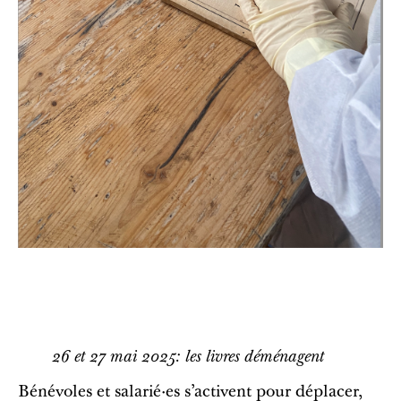
26 et 27 mai 2025: les livres déménagent
Bénévoles et salarié·es s’activent pour déplacer,