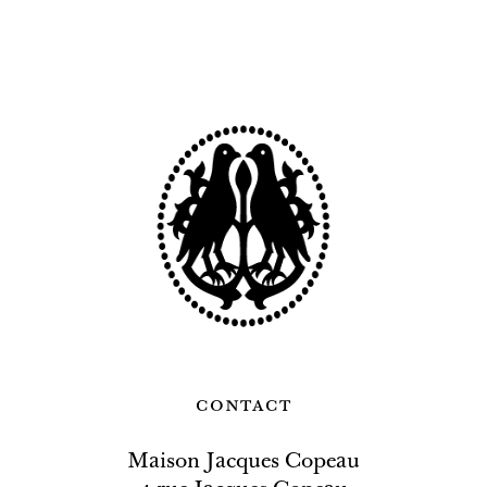
contact
Maison Jacques Copeau