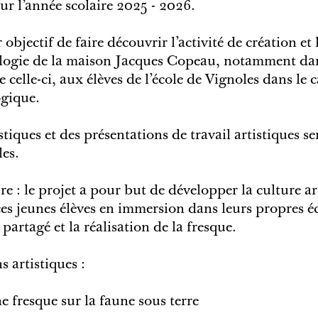
ur l’année scolaire 2025 - 2026.
objectif de faire découvrir l’activité de création et 
cologie de la maison Jacques Copeau, notamment dan
e celle-ci, aux élèves de l’école de Vignoles dans le 
ogique.
istiques et des présentations de travail artistiques s
les.
re : le projet a pour but de développer la culture ar
 ces jeunes élèves en immersion dans leurs propres é
 partagé et la réalisation de la fresque.
s artistiques :
e fresque sur la faune sous terre